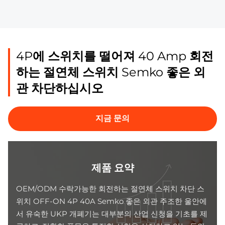
4P에 스위치를 떨어져 40 Amp 회전
하는 절연체 스위치 Semko 좋은 외
관 차단하십시오
지금 문의
제품 요약
OEM/ODM 수락가능한 회전하는 절연체 스위치 차단 스
위치 OFF-ON 4P 40A Semko 좋은 외관 주조한 울안에
서 유숙한 UKP 개폐기는 대부분의 산업 신청을 기초를 제