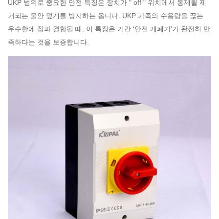
UKP 범위로 중요한 안전 특징은 장치가 " off " 위치에서 통제될 제
거되는 울안 덮개를 방지하는 옵니다. UKP 가족의 수용량을 끊는
우수한에 짐과 결합될 때, 이 특징은 기간 ‘안전 개폐기’가 완전히 만
족하다는 것을 보증합니다.