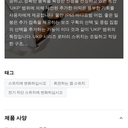
공하고, 정확한 품목을 특정한 신청을 선정하고 있는 동안
‘UKP’ 범위에 의해 제안된 추가한 이익은 풍부한 기회를
사용자에게 제공합니다. 울안 IP65 바다표범 어업. 좋은 밀
봉은 추가 접촉을 제공하는 보조 구획의 선택 및 중립 집합
의 선택을 추가하는 기능이 이다 것과 같이 ‘UKP’ 범위의
특징입니다. UKP 시리즈 로터리 스위치는 조밀하고 적당
한 구조, ...
태그:
스위치에 변화하십시오
회전하는 캠 스위치
전기 차단 스위치에 변화하십시오
제품 사양