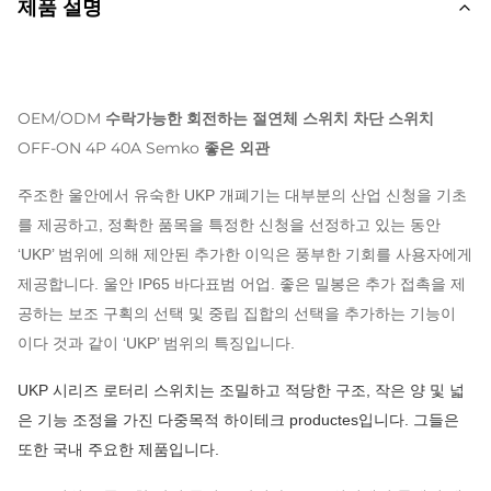
제품 설명
OEM/ODM 수락가능한 회전하는 절연체 스위치 차단 스위치
OFF-ON 4P 40A Semko 좋은 외관
주조한 울안에서 유숙한 UKP 개폐기는 대부분의 산업 신청을 기초
를 제공하고, 정확한 품목을 특정한 신청을 선정하고 있는 동안
‘UKP’ 범위에 의해 제안된 추가한 이익은 풍부한 기회를 사용자에게
제공합니다. 울안 IP65 바다표범 어업. 좋은 밀봉은 추가 접촉을 제
공하는 보조 구획의 선택 및 중립 집합의 선택을 추가하는 기능이
이다 것과 같이 ‘UKP’ 범위의 특징입니다.
UKP 시리즈 로터리 스위치는 조밀하고 적당한 구조, 작은 양 및 넓
은 기능 조정을 가진 다중목적 하이테크 productes입니다. 그들은
또한 국내 주요한 제품입니다.