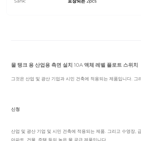
Sank:
포장되는 2pcs
물 탱크 용 산업용 측면 설치 10A 액체 레벨 플로트 스위치
그것은 산업 및 광산 기업과 시민 건축에 적용되는 제품입니다.
그리
신청
산업 및 광산 기업 및 시민 건축에 적용되는 제품.
그리고 수영장, 급
아파트, 건물, 주택 등의 높은 물 공급 제품입니다.