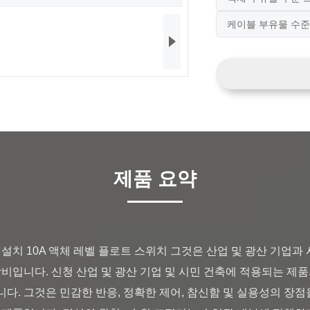
케이블 부유물 수준
제품 요약
장비입니다. 신청 산업 및 광산 기업 및 시민 건축에 적용되는 제품.
니다. 그것은 민감한 반응, 정확한 제어, 참신함 및 실용성의 장