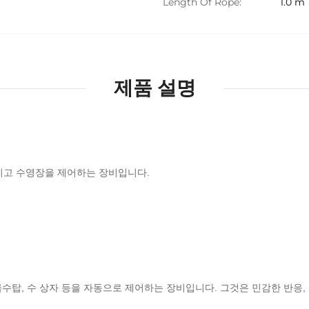
Length Of Rope:
1.0 m
제품 설명
고 수영장을 제어하는 ​​장비입니다.
수탑, 수 상자 등을 자동으로 제어하는 ​​장비입니다.
그것은 민감한 반응,