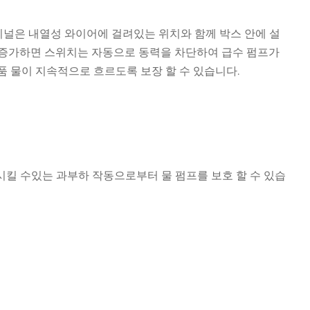
미널은 내열성 와이어에 걸려있는 위치와 함께 박스 안에 설
까지 증가하면 스위치는 자동으로 동력을 차단하여 급수 펌프가
품 물이 지속적으로 흐르도록 보장 할 수 있습니다.
상시킬 수있는 과부하 작동으로부터 물 펌프를 보호 할 수 있습