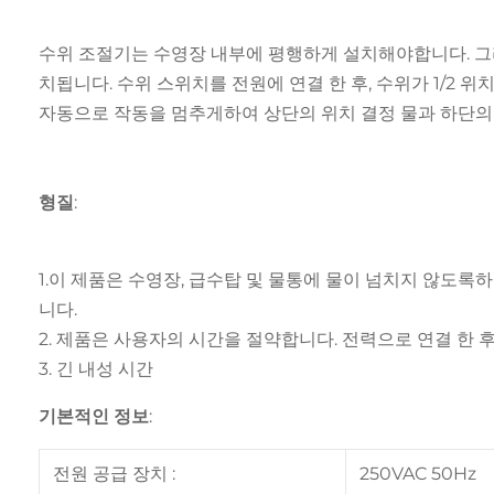
수위 조절기는 수영장 내부에 평행하게 설치해야합니다. 그
치됩니다. 수위 스위치를 전원에 연결 한 후, 수위가 1/2
자동으로 작동을 멈추게하여 상단의 위치 결정 물과 하단의 
형질:
1.이 제품은 수영장, 급수탑 및 물통에 물이 넘치지 않도록
니다.
2. 제품은 사용자의 시간을 절약합니다. 전력으로 연결 한 
3. 긴 내성 시간
기본적인 정보:
전원 공급 장치 :
250VAC 50Hz