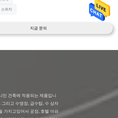
 스위치
지금 문의
 그리고 수영장, 급수탑, 수 상자 
점을 가지고있어서 공장, 호텔 아파