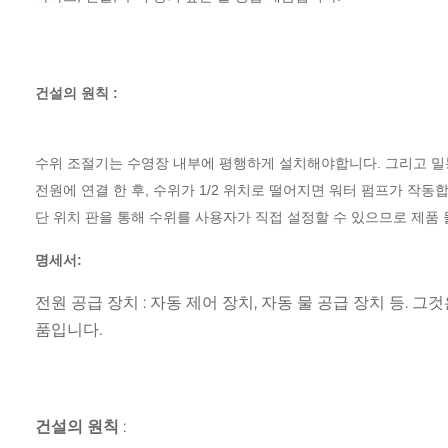
건설의 원칙 :
수위 조절기는 수영장 내부에 평행하게 설치해야합니다.
그리고 밀
전원에 연결 한 후, 수위가 1/2 위치로 떨어지면 워터 펌프가 작동
단 위치 판을 통해 수위를 사용자가 직접 설정할 수 있으므로 제품 
명세서:
전원 공급 장치 : 자동 제어 장치, 자동 물 공급 장치 등. 
품입니다.
건설의 원칙 :