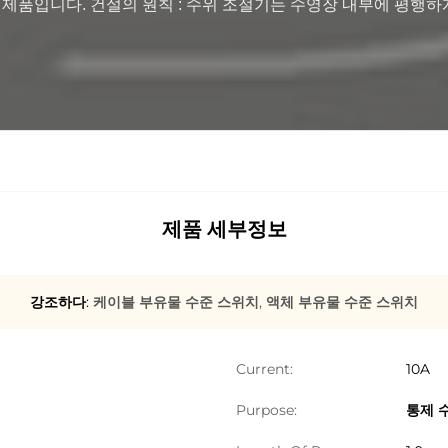
공급 제품입니다. 건설의 원칙 : 수위 조절기는 수영장 내부에 평행
제품 세부정보
강조하다:
케이블 부유물 수준 스위치
,
액체 부유물 수준 스위치
Current:
10A
Purpose:
통제 