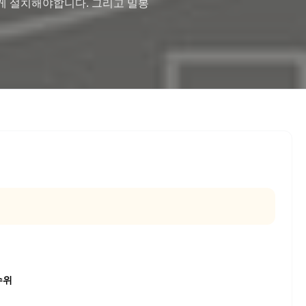
하게 설치해야합니다. 그리고 밀봉 
수위