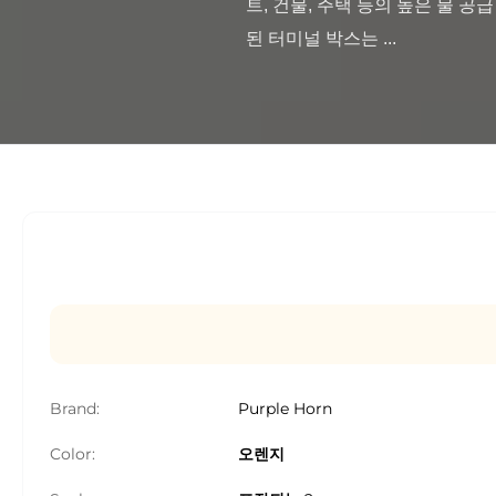
트, 건물, 주택 등의 높은 물 
된 터미널 박스는 ...

Brand:
Purple Horn
Color:
오렌지