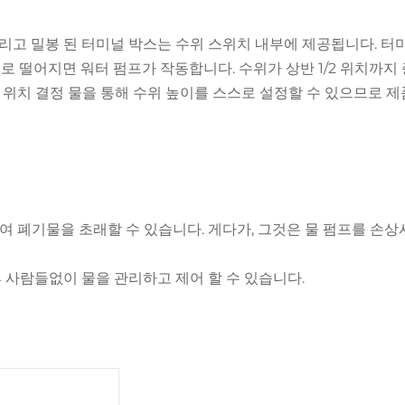
리고 밀봉 된 터미널 박스는 수위 스위치 내부에 제공됩니다. 터
 위치로 떨어지면 워터 펌프가 작동합니다. 수위가 상반 1/2 위치
위치 결정 물을 통해 수위 높이를 스스로 설정할 수 있으므로 제
하여 폐기물을 초래할 수 있습니다. 게다가, 그것은 물 펌프를 손
후 사람들없이 물을 관리하고 제어 할 수 있습니다.