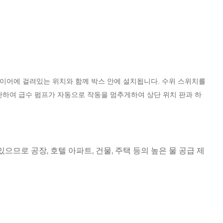
와이어에 걸려있는 위치와 함께 박스 안에 설치됩니다.
수위 스위치를
단하여 급수 펌프가 자동으로 작동을 멈추게하여 상단 위치 판과 하
있으므로 공장, 호텔 아파트, 건물, 주택 등의 높은 물 공급 제