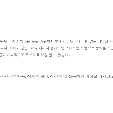
봉 된 터미널 박스는 수위 스위치 내부에 제공됩니다. 터미널은 내열성 
합니다.
수위가 상반 1/2 위치까지 증가하면 스위치는 자동으로 동력을 차
물이 지속적으로 흐르도록 보장 할 수 있습니다.
그것은 민감한 반응, 정확한 제어, 참신함 및 실용성의 이점을 가지고 