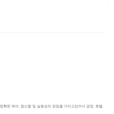
 정확한 제어, 참신함 및 실용성의 장점을 가지고있어서 공장, 호텔