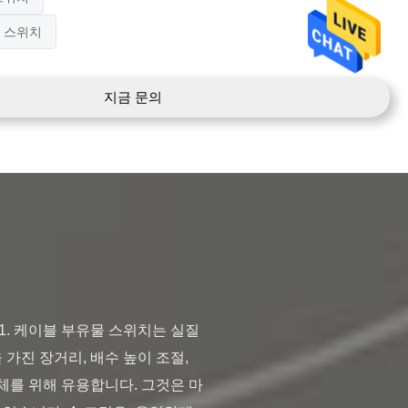
 스위치
지금 문의
가진 장거리, 배수 높이 조절, 
액체를 위해 유용합니다. 그것은 마