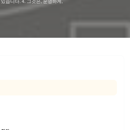
습니다. 4. 그것은, 운영하게, 