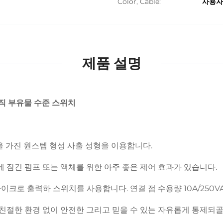
Color, Cable:
사용자
제품 설명
수직 부유물 수준 스위치
생을 가진 원스텝 형성 사출 성형을 이용합니다.
속에 잠긴 펌프 또는 액체를 위한 아주 좋은 제어 효과가 있습니다.
이크로 출력하 스위치를 사용합니다. 연결 점 수용량 10A/250V
과 친절한 환경 없이 안전한 그리고 믿을 수 있는 자유롭게 통제되골