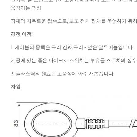
움직이는 과정
잠재력 자유로운 접촉으로, 보조 전기 장치를 운영하기 위하
경쟁 이점:
1. 케이블의 중핵은 구리 진짜 구리 - 덮은 알루미늄입니다
2. 공에 있는 좋은 마이크로 스위치는 부유물 스위치의 장
3. 플라스틱의 원료는 고품질에 아주 새롭습니다
차원: