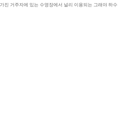
기름을 가진 거주자에 있는 수영장에서 널리 이용되는 그래야 하수