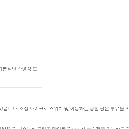
한 기본적인 수영장 또
있습니다. 조정 마이크로 스위치 및 이동하는 강철 공은 부유물 
 모양으로, 비스듬히 그리고 마이크로 스위치 플런저를 이동하고 