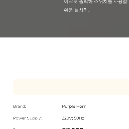
이크로 출력하 스위치를 사용합니다.
쉬운 설치하...

Brand:
Purple Horn
Power Supply:
220V; 50Hz