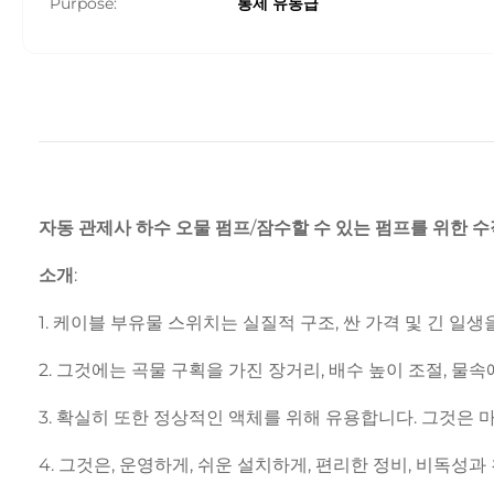
Purpose:
통제 유동급
자동 관제사 하수 오물 펌프/잠수할 수 있는 펌프를 위한 
소개:
1. 케이블 부유물 스위치는 실질적 구조, 싼 가격 및 긴 일
2. 그것에는 곡물 구획을 가진 장거리, 배수 높이 조절, 물
3. 확실히 또한 정상적인 액체를 위해 유용합니다. 그것은 마
4. 그것은, 운영하게, 쉬운 설치하게, 편리한 정비, 비독성