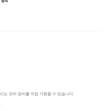
 정의
AC는 모터 장비를 직접 가동할 수 있습니다.
.