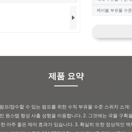
케이블 부유물 수준
제품 요약
가진 원스텝 형성 사출 성형을 이용합니다. 2. 그것에는 곡물 구획을 
한 아주 좋은 제어 효과가 있습니다. 3. 확실히 또한 정상적인 