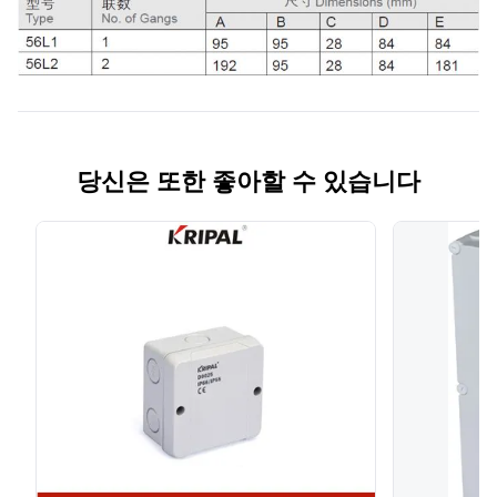
당신은 또한 좋아할 수 있습니다