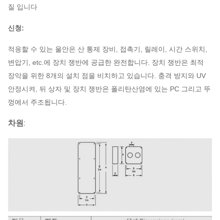
질 입니다
신청:
적응할 수 있는 울안은 산 통제 장비, 접촉기, 릴레이, 시간 스위치,
변압기, etc.에 장치 쟁반에 공급한 완전합니다. 장치 쟁반은 최적
장악을 위한 8개의 설치 점을 비치하고 있습니다. 충격 방지와 UV
안정시켜, 뒤 상자 및 장치 쟁반은 폴리탄산염에 있는 PC 그리고 뚜
껑에서 주조됩니다.
차원: