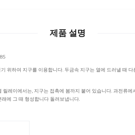
제품 설명
85
기 위하여 지구를 이용합니다. 두금속 지구는 열에 드러낼 때 
 릴레이에서는, 지구는 접촉에 봄까지 붙어 있습니다. 과전류에서
본래에 그 때 형성합니다 돌려보냅니다.