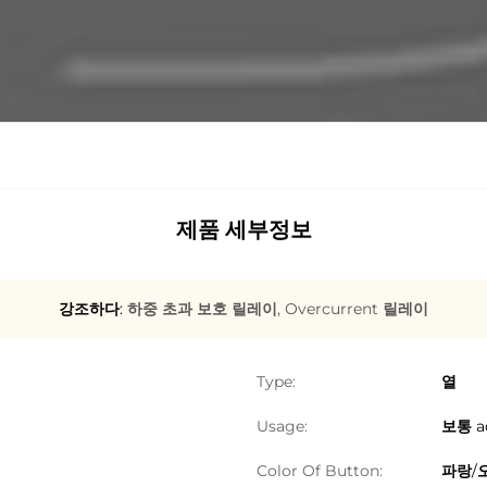
제품 세부정보
강조하다:
하중 초과 보호 릴레이
,
Overcurrent 릴레이
Type:
열
Usage:
보통 
Color Of Button:
파랑/