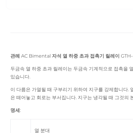
관례 AC Bimental 자석 열 하중 초과 접촉기 릴레이 GTH-
두금속 열 하중 초과 릴레이는 두금속 기계적으로 접촉을 열
있습니다.
이 다름은 가열될 때 구부리기 위하여 지구를 강제합니다. 열
은 떼어놓고 회로는 부서집니다. 지구는 냉각될 때 그것의 
명세:
열 분대