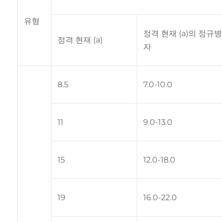
유형
정격 현재 (a)의 정규
정격 현재 (a)
자
8.5
7.0-10.0
11
9.0-13.0
15
12.0-18.0
19
16.0-22.0