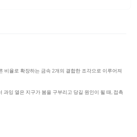
다른 비율로 확장하는 금속 2개의 결합한 조각으로 이루어져
 과잉 열은 지구가 봄을 구부리고 당길 원인이 될 때, 접촉