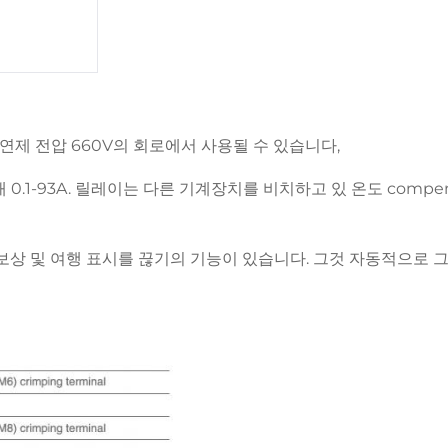
절연제 전압 660V의 회로에서 사용될 수 있습니다,
.1-93A. 릴레이는 다른 기계장치를 비치하고 있 온도 compen
 보상 및 여행 표시를 끊기의 기능이 있습니다. 그것 자동적으로 