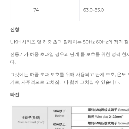
74
63.0-85.0
신청:
UKH 시리즈 열 하중 초과 릴레이는 50Hz 60Hz의 정격 
전동기가 하중 초과일 경우의 단계 틈 보호를 위한 정격 현재 0
다.
그것에는 하중 초과 보호를 위해 사용되고 단계 보호, 온도
기로, 자주적으로 고쳐집니다 함께 고쳐질 수 있습니다.
타전: