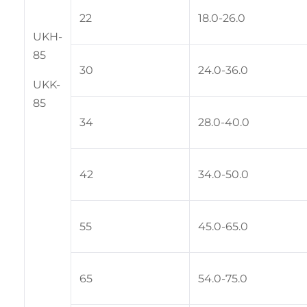
22
18.0-26.0
UKH-
85
30
24.0-36.0
UKK-
85
34
28.0-40.0
42
34.0-50.0
55
45.0-65.0
65
54.0-75.0