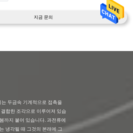
지금 문의
의 결합한 조각으로 이루어져 있습
 봄까지 붙어 있습니다. 과전류에
는 냉각될 때 그것의 본래에 그 