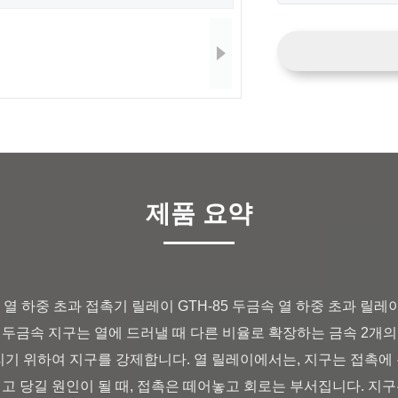
제품 요약
 두금속 지구는 열에 드러낼 때 다른 비율로 확장하는 금속 2개
부리기 위하여 지구를 강제합니다. 열 릴레이에서는, 지구는 접촉에
고 당길 원인이 될 때, 접촉은 떼어놓고 회로는 부서집니다. 지구