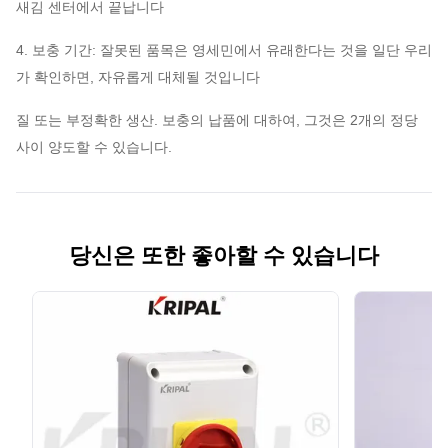
새김 센터에서 끝납니다
4. 보충 기간: 잘못된 품목은 영세민에서 유래한다는 것을 일단 우리
가 확인하면, 자유롭게 대체될 것입니다
질 또는 부정확한 생산. 보충의 납품에 대하여, 그것은 2개의 정당
사이 양도할 수 있습니다.
당신은 또한 좋아할 수 있습니다